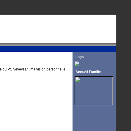
Logo
mme du PS Veveysan, ma vision personnelle
Accueil Famille