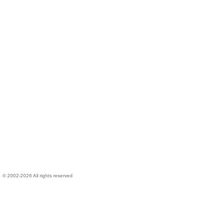
 © 2002-2026 All rights reserved